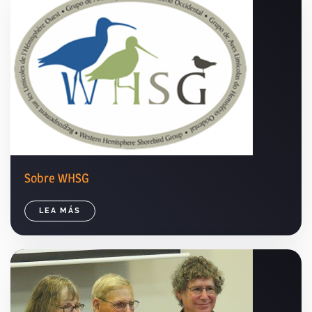
Sobre WHSG
LEA MÁS