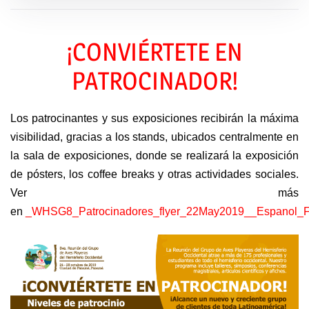
¡CONVIÉRTETE EN
PATROCINADOR!
Los patrocinantes y sus exposiciones recibirán la máxima
visibilidad, gracias a los stands, ubicados centralmente en
la sala de exposiciones, donde se realizará la exposición
de pósters, los coffee breaks y otras actividades sociales.
Ver más
en
_WHSG8_Patrocinadores_flyer_22May2019__Espanol_Fi