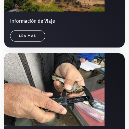
Información de Viaje
LEA MÁS