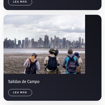
LEA MÁS
Salidas de Campo
LEA MÁS