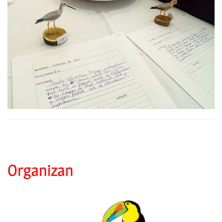
Organizan