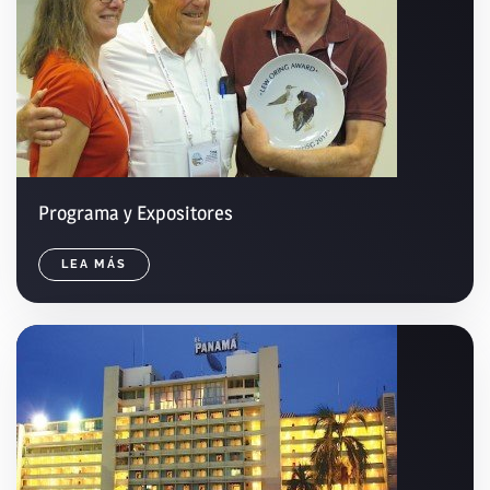
Programa y Expositores
LEA MÁS