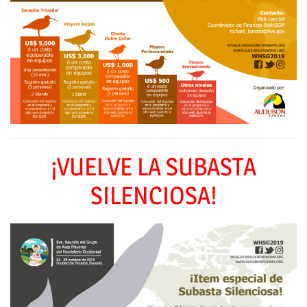
¡VUELVE LA SUBASTA
SILENCIOSA!