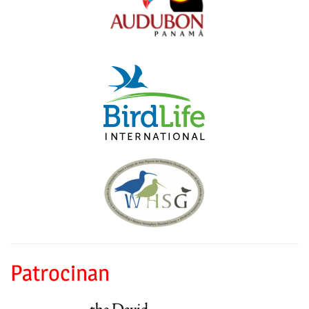
Patrocinan