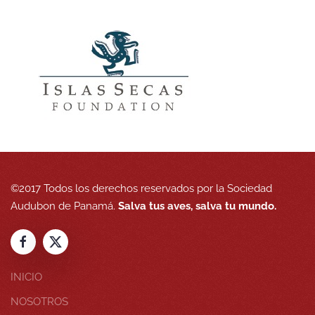
©2017 Todos los derechos reservados por la Sociedad
Audubon de Panamá.
Salva tus aves, salva tu mundo.
INICIO
NOSOTROS