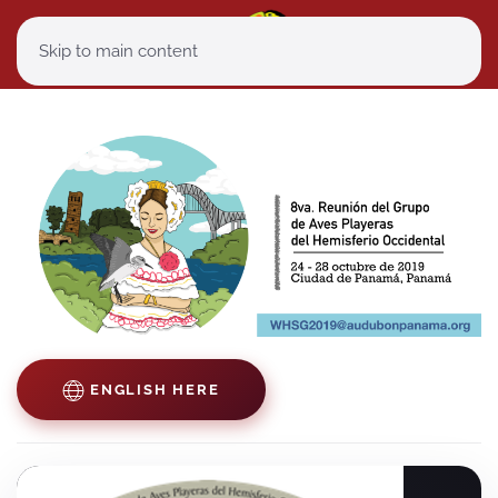
Skip to main content
ENGLISH HERE