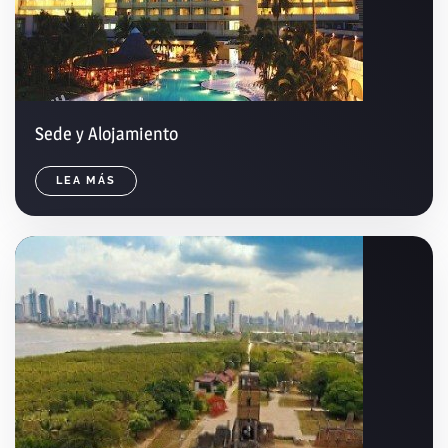
Sede y Alojamiento
LEA MÁS