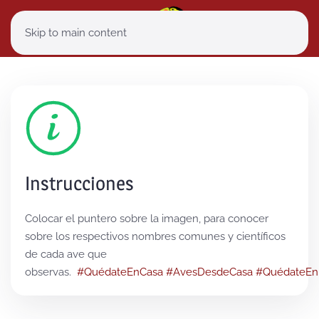
Skip to main content
Instrucciones
Colocar el puntero sobre la imagen, para conocer
sobre los respectivos nombres comunes y científicos
de cada ave que
observas.
#QuédateEnCasa
#AvesDesdeCasa
#QuédateEn