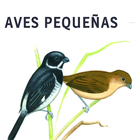
AVES PEQUEÑAS