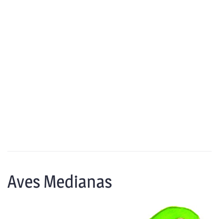
Aves Medianas