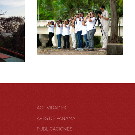
ACTIVIDADES
AVES DE PANAMÁ
PUBLICACIONES