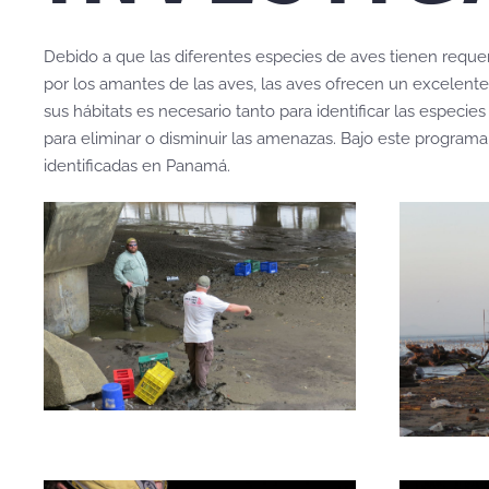
Debido a que las diferentes especies de aves tienen requer
por los amantes de las aves, las aves ofrecen un excelente
sus hábitats es necesario tanto para identificar las especi
para eliminar o disminuir las amenazas. Bajo este program
identificadas en Panamá.